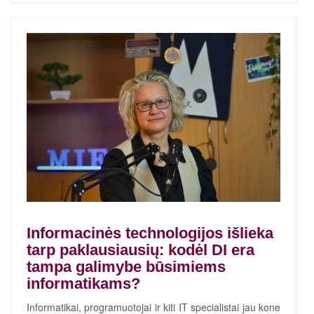
Informacinės technologijos išlieka
tarp paklausiausių: kodėl DI era
tampa galimybe būsimiems
informatikams?
Informatikai, programuotojai ir kiti IT specialistai jau kone