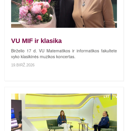
VU MIF ir klasika
Birželio 17 d. VU Matematikos ir informatikos fakultete
vyko klasikinės muzikos koncertas.
19.BIRŽ.2026