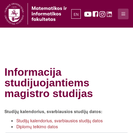
EN
Informacija
studijuojantiems
magistro studijas
Studijų kalendorius, svarbiausios studijų datos:
Studijų kalendorius, svarbiausios studijų datos
Diplomų teikimo datos