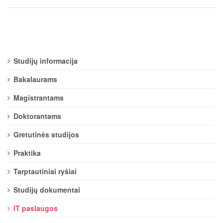
Studijų informacija
Bakalaurams
Magistrantams
Doktorantams
Gretutinės studijos
Praktika
Tarptautiniai ryšiai
Studijų dokumentai
IT paslaugos