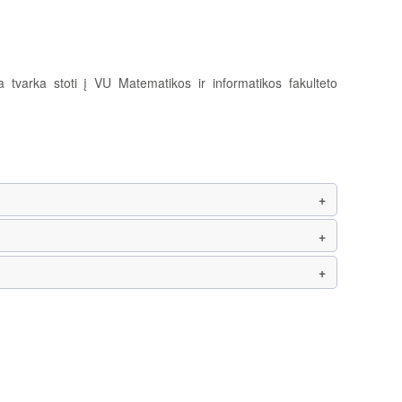
 tvarka stoti į VU Matematikos ir informatikos fakulteto