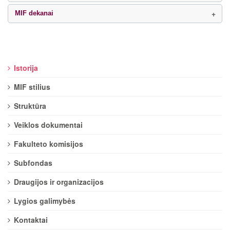
MIF dekanai
Istorija
MIF stilius
Struktūra
Veiklos dokumentai
Fakulteto komisijos
Subfondas
Draugijos ir organizacijos
Lygios galimybės
Kontaktai