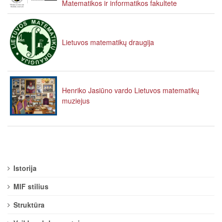
Matematikos ir informatikos fakultete
Lietuvos matematikų draugija
Henriko Jasiūno vardo Lietuvos matematikų
muziejus
Istorija
MIF stilius
Struktūra