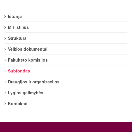
Istorija
MIF stilius
Struktūra
Veiklos dokumentai
Fakulteto komisijos
Subfondas
Draugijos ir organizacijos
Lygios galimybės
Kontaktai