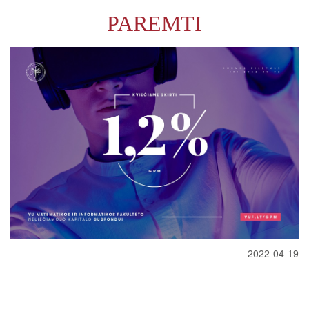
PAREMTI
2022-04-19