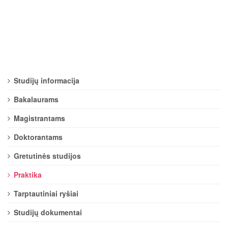
Studijų informacija
Bakalaurams
Magistrantams
Doktorantams
Gretutinės studijos
Praktika
Tarptautiniai ryšiai
Studijų dokumentai