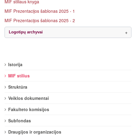
MIF stiliaus knyga
MIF Prezentacijos šablonas 2025 - 1
MIF Prezentacijos šablonas 2025 - 2
Logotipų archyvai
Istorija
MIF stilius
Struktūra
Veiklos dokumentai
Fakulteto komisijos
Subfondas
Draugijos ir organizacijos