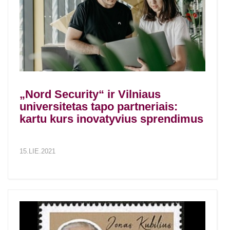
„Nord Security“ ir Vilniaus
universitetas tapo partneriais:
kartu kurs inovatyvius sprendimus
15.LIE.2021