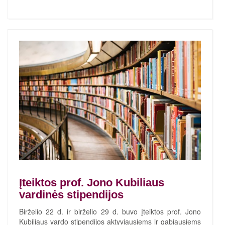
Įteiktos prof. Jono Kubiliaus
vardinės stipendijos
Birželio 22 d. ir birželio 29 d. buvo įteiktos prof. Jono
Kubiliaus vardo stipendijos aktyviausiems ir gabiausiems