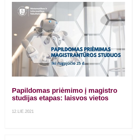
Papildomas priėmimo į magistro
studijas etapas: laisvos vietos
12.LIE.2021