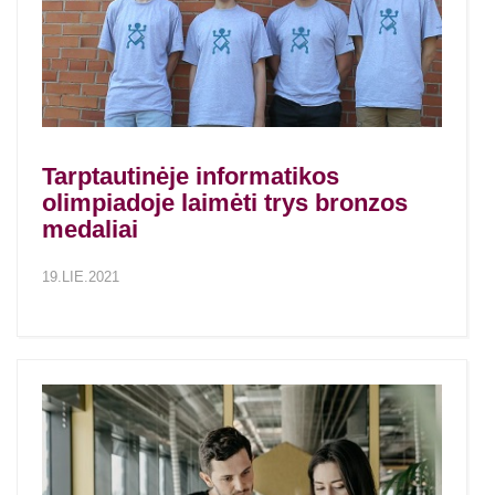
Tarptautinėje informatikos
olimpiadoje laimėti trys bronzos
medaliai
19.LIE.2021