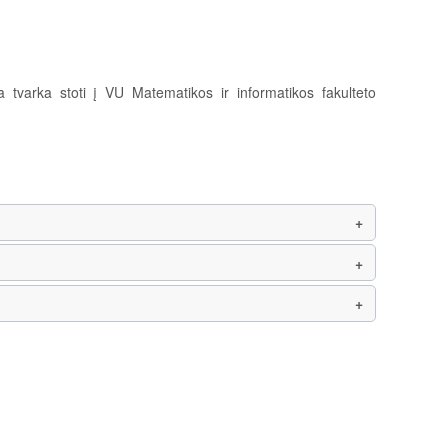
 tvarka stoti į VU Matematikos ir informatikos fakulteto