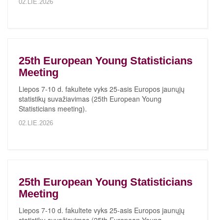
02.LIE.2026
25th European Young Statisticians
Meeting
Liepos 7-10 d. fakultete vyks 25-asis Europos jaunųjų
statistikų suvažiavimas (25th European Young
Statisticians meeting).
02.LIE.2026
25th European Young Statisticians
Meeting
Liepos 7-10 d. fakultete vyks 25-asis Europos jaunųjų