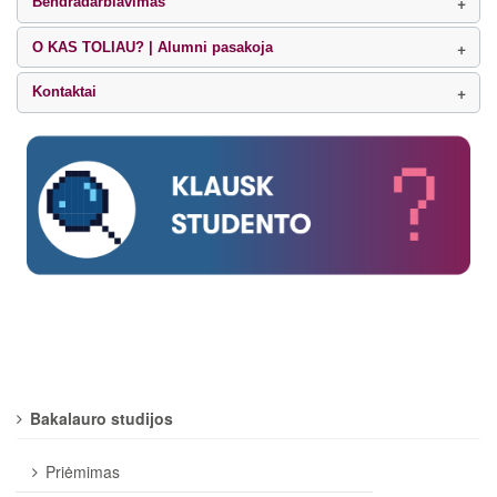
Bendradarbiavimas
O KAS TOLIAU? | Alumni pasakoja
Kontaktai
Bakalauro studijos
Priėmimas