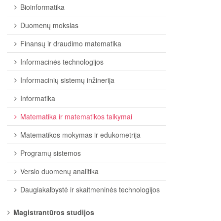
Bioinformatika
Duomenų mokslas
Finansų ir draudimo matematika
Informacinės technologijos
Informacinių sistemų inžinerija
Informatika
Matematika ir matematikos taikymai
Matematikos mokymas ir edukometrija
Programų sistemos
Verslo duomenų analitika
Daugiakalbystė ir skaitmeninės technologijos
Magistrantūros studijos