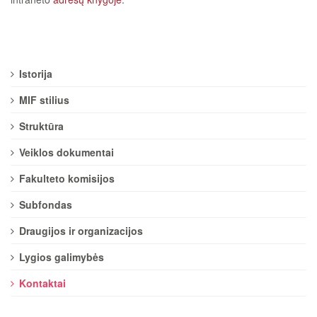
Istorija
MIF stilius
Struktūra
Veiklos dokumentai
Fakulteto komisijos
Subfondas
Draugijos ir organizacijos
Lygios galimybės
Kontaktai