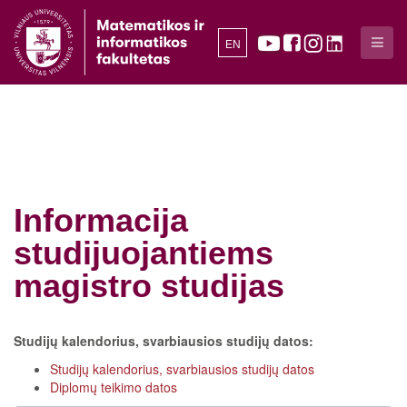
EN
Informacija
studijuojantiems
magistro studijas
Studijų kalendorius, svarbiausios studijų datos:
Studijų kalendorius, svarbiausios studijų datos
Diplomų teikimo datos