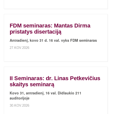
FDM seminaras: Mantas Dirma
pristatys disertaciją
Antradienį, kovo 31 d. 16 val. vyks FDM seminaras
27.KOV.2026
II Seminaras: dr. Linas Petkevičius
skaitys seminarą
Kovo 31, antradienį, 16 val. Didlaukio 211
auditorijoje
30.KOV.2026