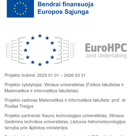
Projekto trukmė: 2023 01 01 – 2026 03 31
Projekto vykdytojas: Vilniaus universitetas (Fizikos fakultetas ir
Matematikos ir informatikos fakultetas)
Projekto vadovas Matematikos ir informatikos fakultete: prof. dr.
Povilas Treigys
Projekto partneriai: Kauno technologijos universitetas, Vilniaus
Gedimino technikos universitetas, Lietuvos hidrometeorologijos
tarnyba prie Aplinkos ministerijos