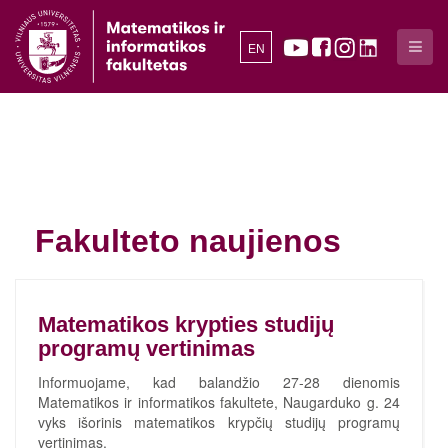
EN
Fakulteto naujienos
Matematikos krypties studijų
programų vertinimas
Informuojame, kad balandžio 27-28 dienomis
Matematikos ir informatikos fakultete, Naugarduko g. 24
vyks išorinis matematikos krypčių studijų programų
vertinimas.