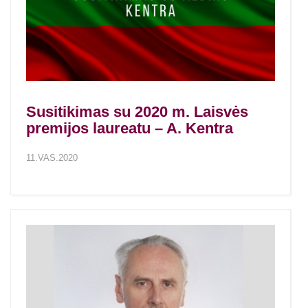
Susitikimas su 2020 m. Laisvės
premijos laureatu – A. Kentra
11.VAS.2020