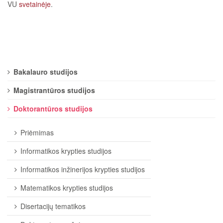
VU
svetainėje
.
Bakalauro studijos
Magistrantūros studijos
Doktorantūros studijos
Priėmimas
Informatikos krypties studijos
Informatikos inžinerijos krypties studijos
Matematikos krypties studijos
Disertacijų tematikos