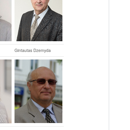
Gintautas Dzemyda