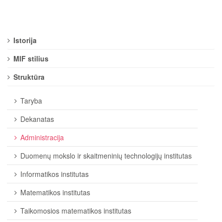
Istorija
MIF stilius
Struktūra
Taryba
Dekanatas
Administracija
Duomenų mokslo ir skaitmeninių technologijų institutas
Informatikos institutas
Matematikos institutas
Taikomosios matematikos institutas