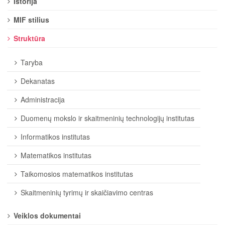
Istorija
MIF stilius
Struktūra
Taryba
Dekanatas
Administracija
Duomenų mokslo ir skaitmeninių technologijų institutas
Informatikos institutas
Matematikos institutas
Taikomosios matematikos institutas
Skaitmeninių tyrimų ir skaičiavimo centras
Veiklos dokumentai