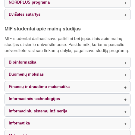
NORDPLUS programa
Dvišalės sutartys
MIF studentai apie mainų studijas
MIF studentai dalinasi savo patirtimi bei įspūdžiais apie mainų
studijas užsienio universitetuose. Pasidomėk, kuriame pasaulio
universitete rasi sau tinkamų dalykų pagal savo studijų programą.
Bioinformatika
Duomenų mokslas
Finansų ir draudimo matematika
Informacinės technologijos
Informacinių sistemų inžinerija
Informatika