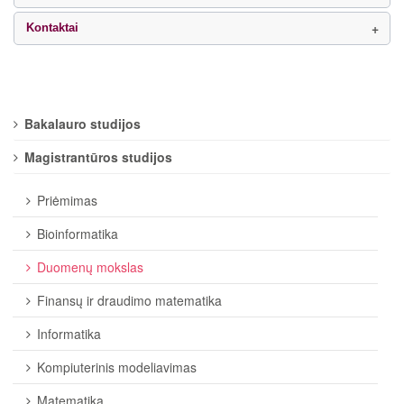
Kontaktai
Bakalauro studijos
Magistrantūros studijos
Priėmimas
Bioinformatika
Duomenų mokslas
Finansų ir draudimo matematika
Informatika
Kompiuterinis modeliavimas
Matematika