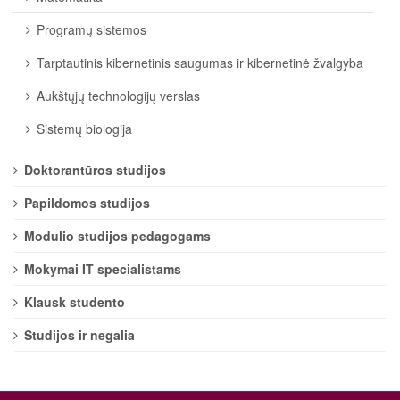
Programų sistemos
Tarptautinis kibernetinis saugumas ir kibernetinė žvalgyba
Aukštųjų technologijų verslas
Sistemų biologija
Doktorantūros studijos
Papildomos studijos
Modulio studijos pedagogams
Mokymai IT specialistams
Klausk studento
Studijos ir negalia