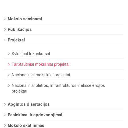
Mokslo seminarai
Publikacijos
Projektai
Kvietimai ir konkursai
Tarptautiniai moksliniai projektai
Nacionaliniai moksliniai projektai
Nacionaliniai plėtros, infrastruktūros ir ekscelencijos
projektai
Apgintos disertacijos
Pasiekimai ir apdovanojimai
Mokslo skatinimas