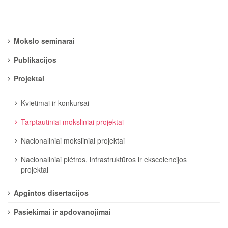
Mokslo seminarai
Publikacijos
Projektai
Kvietimai ir konkursai
Tarptautiniai moksliniai projektai
Nacionaliniai moksliniai projektai
Nacionaliniai plėtros, infrastruktūros ir ekscelencijos
projektai
Apgintos disertacijos
Pasiekimai ir apdovanojimai