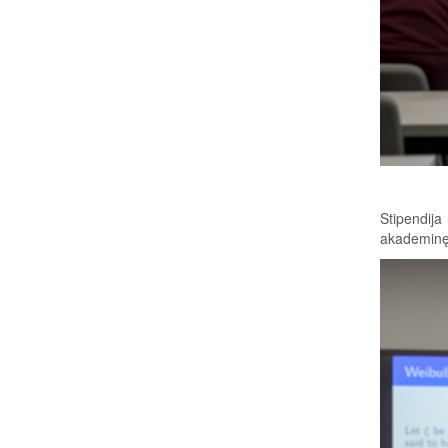
Stipendija
akademinę 