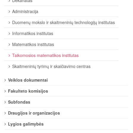
Dekanatas
Administracija
Duomenų mokslo ir skaitmeninių technologijų institutas
Informatikos institutas
Matematikos institutas
Taikomosios matematikos institutas
Skaitmeninių tyrimų ir skaičiavimo centras
Veiklos dokumentai
Fakulteto komisijos
Subfondas
Draugijos ir organizacijos
Lygios galimybės