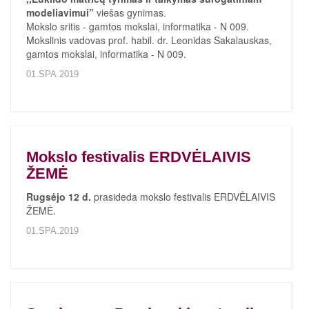
modeliavimui”
viešas gynimas.
Mokslo sritis - gamtos mokslai, informatika - N 009.
Mokslinis vadovas prof. habil. dr. Leonidas Sakalauskas,
gamtos mokslai, informatika - N 009.
01.SPA.2019
Mokslo festivalis ERDVĖLAIVIS
ŽEMĖ
Rugsėjo 12 d.
prasideda mokslo festivalis ERDVĖLAIVIS
ŽEMĖ.
01.SPA.2019